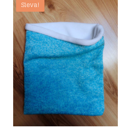
Sleva!