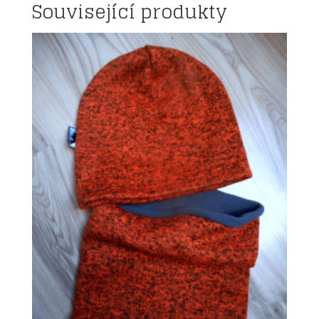
Související produkty