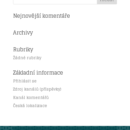
Nejnovější komentáře
Archivy
Rubriky
Žádné rubriky
Základní informace
Přihlásit se
Zdroj kanálů (příspěvky)
Kanál komentářů
Česká lokalizace