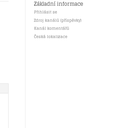
Základní informace
Přihlásit se
Zdroj kanálů (příspěvky)
Kanál komentářů
Česká lokalizace