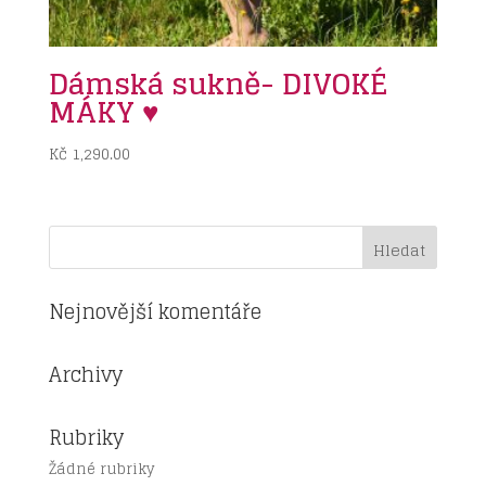
Dámská sukně- DIVOKÉ
MÁKY ♥
Kč
1,290.00
Nejnovější komentáře
Archivy
Rubriky
Žádné rubriky