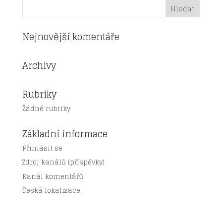
Nejnovější komentáře
Archivy
Rubriky
Žádné rubriky
Základní informace
Přihlásit se
Zdroj kanálů (příspěvky)
Kanál komentářů
Česká lokalizace